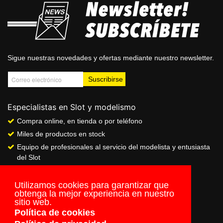
Sigue nuestras novedades y ofertas mediante nuestro newsletter.
Especialistas en Slot y modelismo
Compra online, en tienda o por teléfono
Miles de productos en stock
Equipo de profesionales al servicio del modelista y entusiasta
del Slot
Showroom & Club
Servicio de pago seguro online
Utilizamos cookies para garantizar que
obtenga la mejor experiencia en nuestro
Envios a todo el mundo
sitio web.
Política de cookies