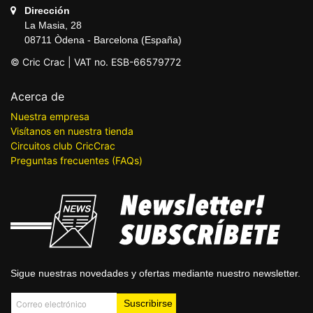
Dirección
La Masia, 28
08711 Òdena - Barcelona (España)
© Cric Crac | VAT no. ESB-66579772
Acerca de
Nuestra empresa
Visítanos en nuestra tienda
Circuitos club CricCrac
Preguntas frecuentes (FAQs)
Sigue nuestras novedades y ofertas mediante nuestro newsletter.