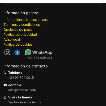
Información general
Información sobre los envíos
Terminos y condiciones
Opciones de pago
Política de privacidad
Aviso legal
Política de cookies
+34 671 629 311
Información de contacto
Teléfono
+34 93 804 0015
correo-e
info@criccrac.com
Visita la tienda
Ver horarios de tienda